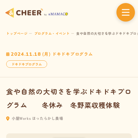
トップページ
プログラム・イベント
食や自然の大切さを学ぶドキドキプログラ
2024.11.18
(月) ドキドキプログラム
ドキドキプログラム
食や自然の大切さを学ぶドキドキプロ
グラム 冬休み 冬野菜収穫体験
小屋Works ほったらかし農場