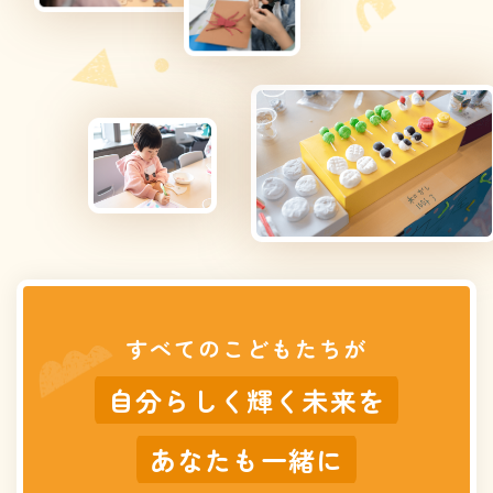
すべてのこどもたちが
自分らしく輝く未来を
あなたも一緒に