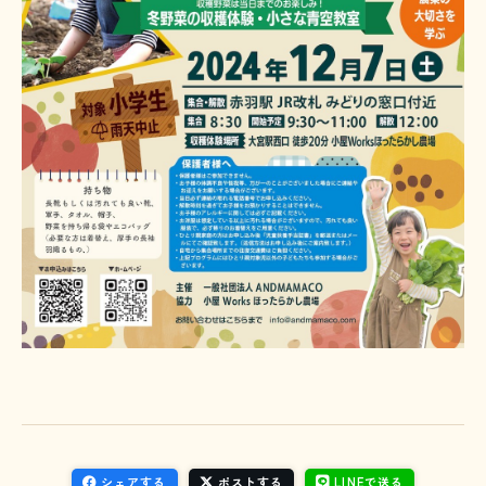
シェアする
ポストする
LINEで送る