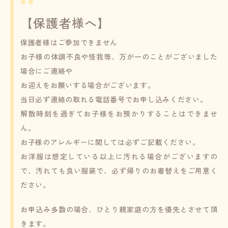
【保護者様へ】
保護者様はご参加できません
お子様の体調不良や怪我等、万が一のことがございました
場合にご連絡や
お迎えをお願いする場合がございます。
当日必ず連絡の取れる電話番号でお申し込みください。
解散時刻を過ぎてお子様をお預かりすることはできませ
ん。
お子様のアレルギーに関しては必ずご記載ください。
お洋服は想定している以上に汚れる場合がございますの
で、汚れても良い服装で、必ず帰りのお着替えをご用意く
ださい。
お申込み多数の場合、ひとり親家庭の方を優先とさせて頂
きます。