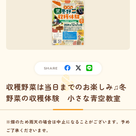
SHARE
収穫野菜は当日までのお楽しみ♫冬
野菜の収穫体験 小さな青空教室
※畑のため雨天の場合は中止になることがございます。予め
ご了承くださいませ。