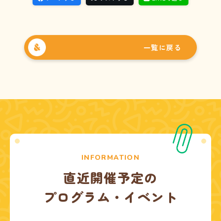
一覧に戻る
INFORMATION
直近開催予定の
プログラム・イベント