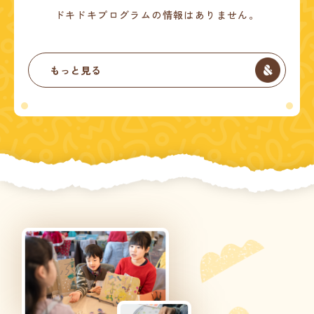
ドキドキプログラムの情報はありません。
もっと見る