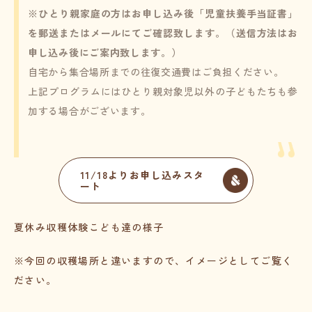
※ひとり親家庭の方はお申し込み後「児童扶養手当証書」
を郵送またはメールにてご確認致します。（送信方法はお
申し込み後にご案内致します。）
自宅から集合場所までの往復交通費はご負担ください。
上記プログラムにはひとり親対象児以外の子どもたちも参
加する場合がございます。
11/18よりお申し込みスタ
ート
夏休み収穫体験こども達の様子
※今回の収穫場所と違いますので、イメージとしてご覧く
ださい。