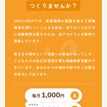
つくりませんか？
ANDCHEERでは、家庭環境に困難を抱えて体験
機会を得にくいこどもも含め、全てのこどもたち
に体験教育を届けるため、全プログラムを無料で
実施しています。
皆さまの寄付という活動への参加があってこそ、
こどもたちの自己肯定感を育む体験教育支援がで
きています。あなたからの寄付の形でのご支援を
お待ちしております。
1,000
毎月
円