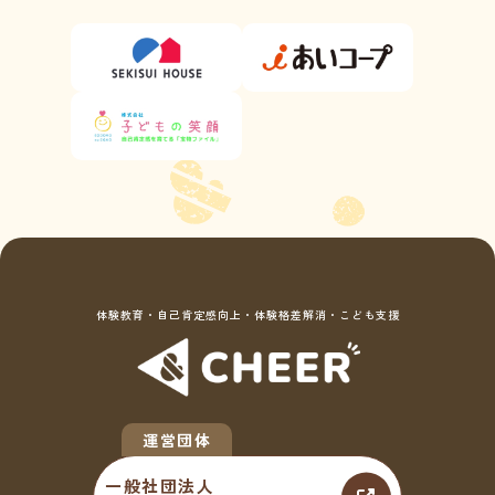
体験教育・自己肯定感向上・体験格差解消・こども支援
一般社団法人