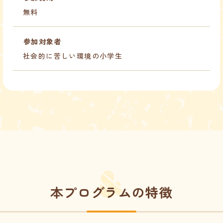
無料
参加対象者
社会的に苦しい環境の小学生
本プログラムの特徴