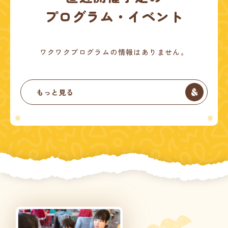
プログラム・イベント
ワクワクプログラムの情報はありません。
もっと見る