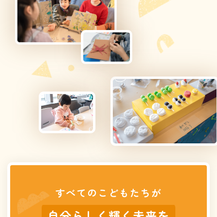
すべてのこどもたちが
自分らしく輝く未来を