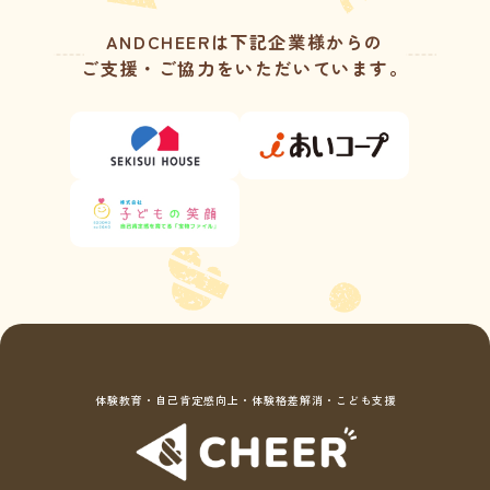
ANDCHEERは下記企業様からの
ご支援・ご協力をいただいています。
体験教育・自己肯定感向上・体験格差解消・こども支援