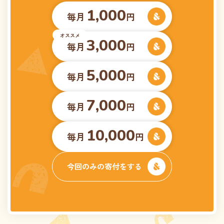
1,000
毎月
円
3,000
毎月
円
5,000
毎月
円
7,000
毎月
円
10,000
毎月
円
今回のみの寄付をする