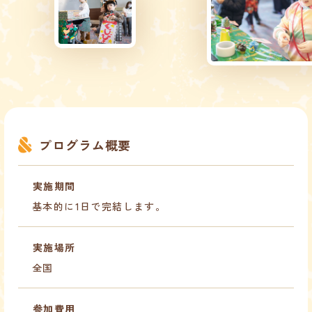
プログラム概要
実施期間
基本的に1日で完結します。
実施場所
全国
参加費用