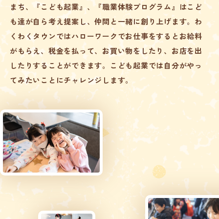
まち、『こども起業』、『職業体験プログラム』はこど
も達が自ら考え提案し、仲間と一緒に創り上げます。わ
くわくタウンではハローワークでお仕事をするとお給料
がもらえ、税金を払って、お買い物をしたり、お店を出
したりすることができます。こども起業では自分がやっ
てみたいことにチャレンジします。