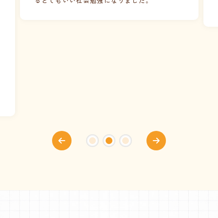
がとうございました。