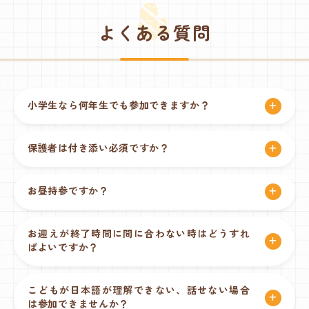
よくある質問
小学生なら何年生でも参加できますか？
保護者は付き添い必須ですか？
お昼持参ですか？
お迎えが終了時間に間に合わない時はどうすれ
ばよいですか？
こどもが日本語が理解できない、話せない場合
は参加できませんか？