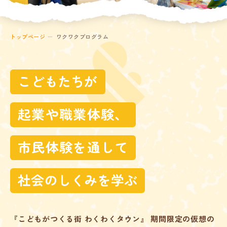
トップページ
ワクワクプログラム
こどもたちが
起業や職業体験、
市民体験を通して
社会のしくみを学ぶ
『こどもがつくる街 わくわくタウン』 期間限定の仮想の