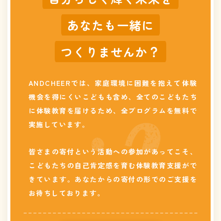
あなたも一緒に
つくりませんか？
ANDCHEERでは、家庭環境に困難を抱えて体験
機会を得にくいこどもも含め、全てのこどもたち
に体験教育を届けるため、全プログラムを無料で
実施しています。
皆さまの寄付という活動への参加があってこそ、
こどもたちの自己肯定感を育む体験教育支援がで
きています。あなたからの寄付の形でのご支援を
お待ちしております。