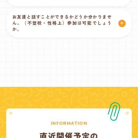
お友達と話すことができるかどうか分かりませ
ん。（不登校・性格上）参加は可能でしょう
か。
INFORMATION
直近開催予定の