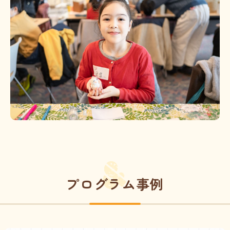
プログラム事例