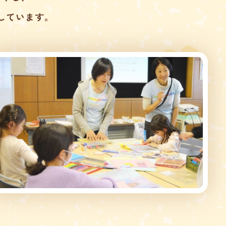
しています。