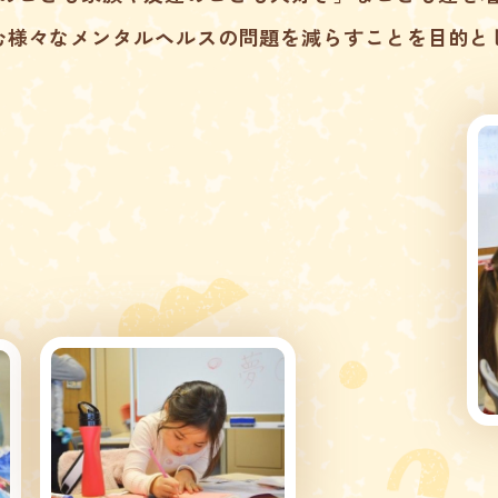
む様々なメンタルヘルスの問題を減らすことを目的と