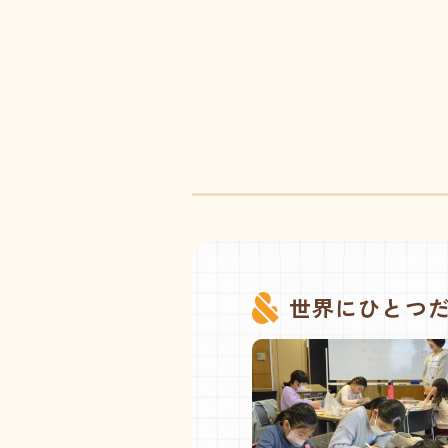
世界にひとつ