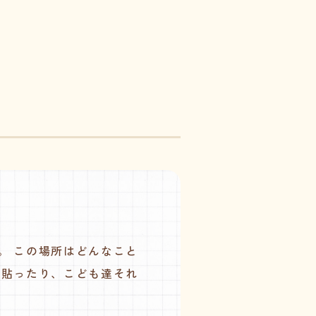
。 この場所はどんなこと
り貼ったり、こども達それ