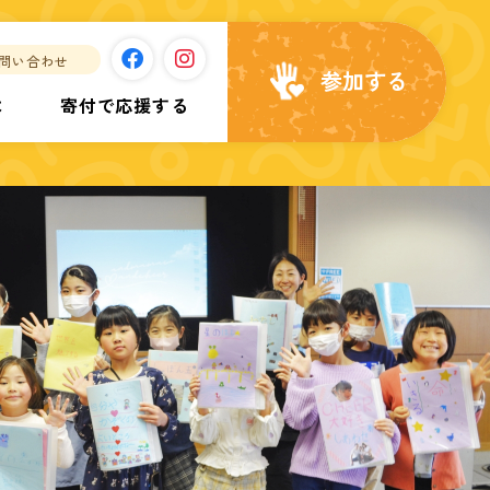
問い合わせ
参加する
は
寄付で応援する