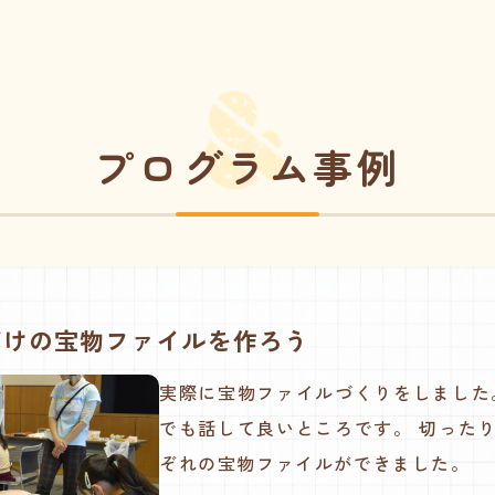
プログラム事例
だけの宝物ファイルを作ろう
実際に宝物ファイルづくりをしました
でも話して良いところです。 切った
ぞれの宝物ファイルができました。