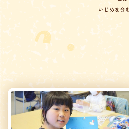
いじめを含