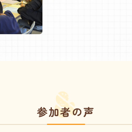
参加者の声