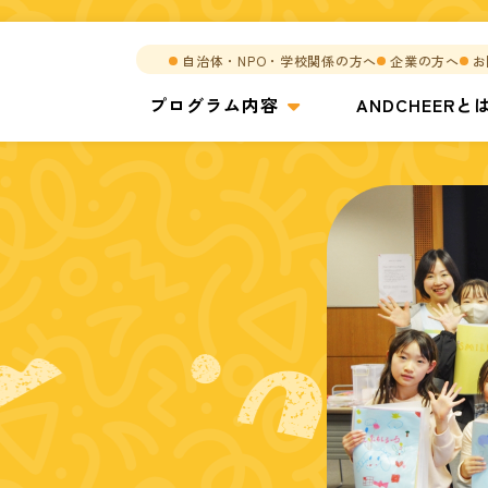
自治体・NPO・学校関係の方へ
企業の方へ
お
プログラム内容
ANDCHEERと